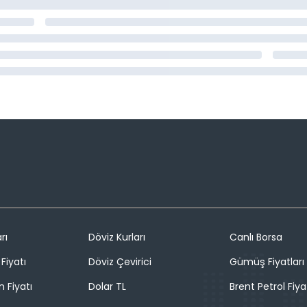
rı
Döviz Kurları
Canlı Borsa
Fiyatı
Döviz Çevirici
Gümüş Fiyatları
n Fiyatı
Dolar TL
Brent Petrol Fiya