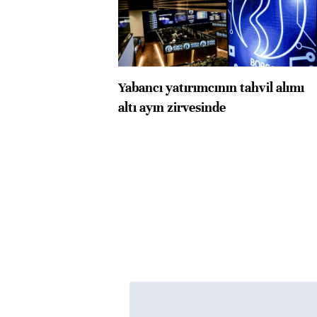
Yabancı yatırımcının tahvil alımı
altı ayın zirvesinde