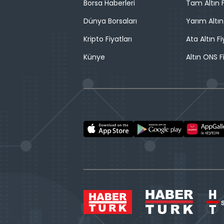
Borsa Haberleri
Tam Altın F
Dünya Borsaları
Yarım Altın
Kripto Fiyatları
Ata Altın Fi
Künye
Altın ONS F