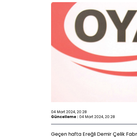
04 Mart 2024, 20:28
Güncelleme :
04 Mart 2024, 20:28
Geçen hafta Ereğli Demir Çelik Fabrik