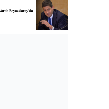
Warsh Beyaz Saray’da