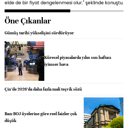
elde de bir fiyat dengelenmesi olur." şeklinde konuştu.
Öne Çıkanlar
Gümüş tarihi yükselişini sürdürüyor
Küresel piyasalarda yılın son haftası
iyimser hava
Çin’de 2026’da daha fazla mali teşvik sözü
Bazı BOJ üyelerine göre reel faizler çok
düşük