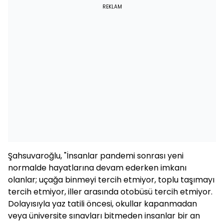
REKLAM
Şahsuvaroğlu, "İnsanlar pandemi sonrası yeni
normalde hayatlarına devam ederken imkanı
olanlar; uçağa binmeyi tercih etmiyor, toplu taşımayı
tercih etmiyor, iller arasında otobüsü tercih etmiyor.
Dolayısıyla yaz tatili öncesi, okullar kapanmadan
veya üniversite sınavları bitmeden insanlar bir an