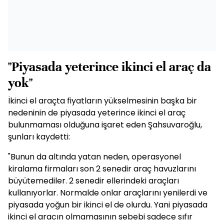
"Piyasada yeterince ikinci el araç da
yok"
İkinci el araçta fiyatların yükselmesinin başka bir
nedeninin de piyasada yeterince ikinci el araç
bulunmaması olduğuna işaret eden Şahsuvaroğlu,
şunları kaydetti:
"Bunun da altında yatan neden, operasyonel
kiralama firmaları son 2 senedir araç havuzlarını
büyütemediler. 2 senedir ellerindeki araçları
kullanıyorlar. Normalde onlar araçlarını yenilerdi ve
piyasada yoğun bir ikinci el de olurdu. Yani piyasada
ikinci el aracın olmamasının sebebi sadece sıfır