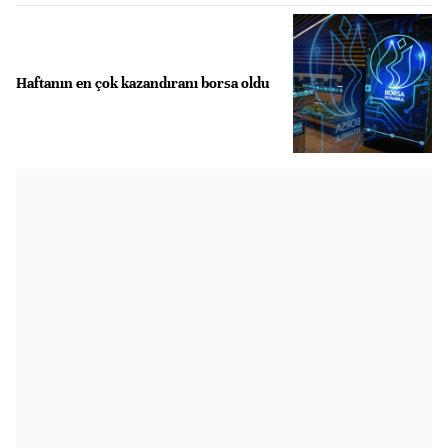
Haftanın en çok kazandıranı borsa oldu