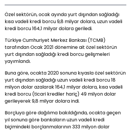
Özel sektörün, ocak ayında yurt dışından sağladığı
kısa vadeli kredi borcu 9,8 milyar dolara, uzun vadeli
kredi borcu 164,1 milyar dolara geriledi.
Türkiye Cumhuriyet Merkez Bankası (TCMB)
tarafından Ocak 2021 dönemine ait özel sektörün
yurt dışından sağladığı kredi borcu gelişmeleri
yayımlandı.
Buna göre, ocakta 2020 sonuna kıyasla özel sektörün
yurt dışından sağladığı uzun vadeli kredi borcu 18
milyon dolar azalarak 164,1 milyar dolara, kısa vadeli
kredi borcu (ticari krediler hariç) 49 milyon dolar
gerileyerek 9,8 milyar dolara indi.
Borçluya göre dağılıma bakıldığında, ocakta geçen
yıl sonuna göre bankaların uzun vadeli kredi
biçimindeki borçlanmalarının 333 milyon dolar