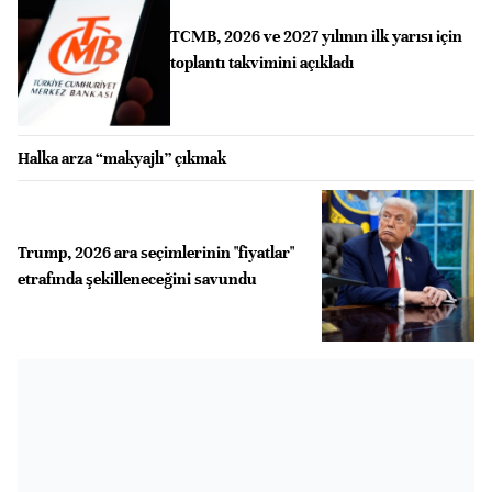
TCMB, 2026 ve 2027 yılının ilk yarısı için
toplantı takvimini açıkladı
Halka arza “makyajlı” çıkmak
Trump, 2026 ara seçimlerinin "fiyatlar"
etrafında şekilleneceğini savundu