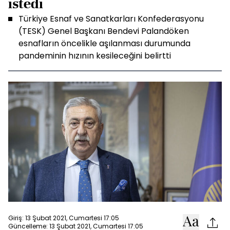
istedi
Türkiye Esnaf ve Sanatkarları Konfederasyonu
(TESK) Genel Başkanı Bendevi Palandöken
esnafların öncelikle aşılanması durumunda
pandeminin hızının kesileceğini belirtti
Giriş: 13 Şubat 2021, Cumartesi 17:05
Güncelleme: 13 Şubat 2021, Cumartesi 17:05