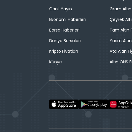
Canlı Yayın
Gram Altın 
Ekonomi Haberleri
Çeyrek Altı
Borsa Haberleri
Tam Altın F
Dünya Borsaları
Yarım Altın
Kripto Fiyatları
Ata Altın Fi
Künye
Altın ONS F