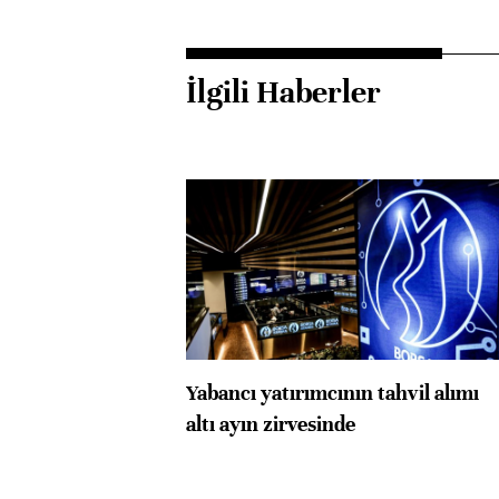
İlgili Haberler
Yabancı yatırımcının tahvil alımı
altı ayın zirvesinde