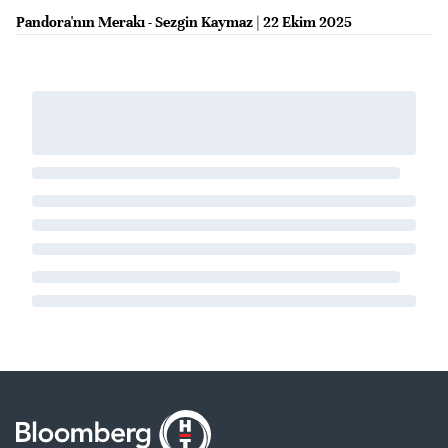
Pandora'nın Merakı - Sezgin Kaymaz | 22 Ekim 2025