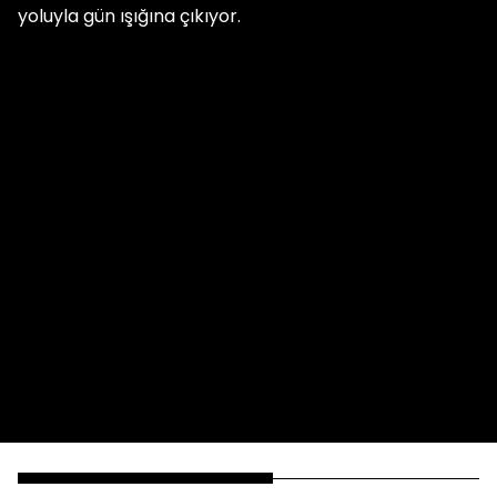
yoluyla gün ışığına çıkıyor.