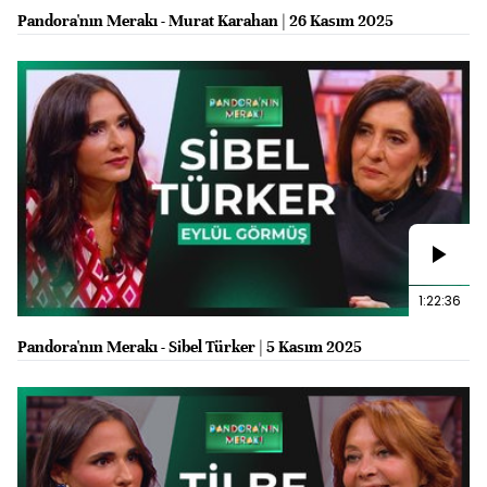
Pandora'nın Merakı - Murat Karahan | 26 Kasım 2025
1:22:36
Pandora'nın Merakı - Sibel Türker | 5 Kasım 2025