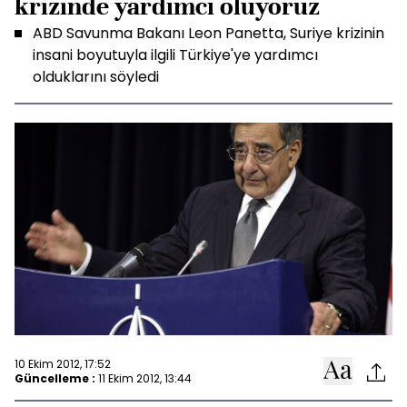
krizinde yardımcı oluyoruz
ABD Savunma Bakanı Leon Panetta, Suriye krizinin
insani boyutuyla ilgili Türkiye'ye yardımcı
olduklarını söyledi
10 Ekim 2012, 17:52
Güncelleme :
11 Ekim 2012, 13:44