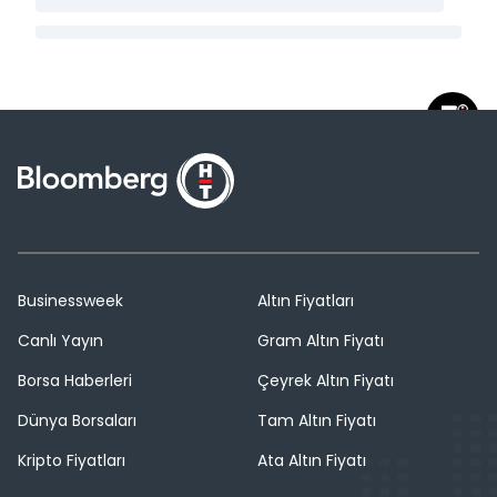
Businessweek
Altın Fiyatları
Canlı Yayın
Gram Altın Fiyatı
Borsa Haberleri
Çeyrek Altın Fiyatı
Dünya Borsaları
Tam Altın Fiyatı
Kripto Fiyatları
Ata Altın Fiyatı