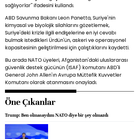
sağlıyorlar'' ifadesini kullandı.
ABD Savunma Bakanı Leon Panetta, Suriye'nin
kimyasal ve biyolojik silahlarını gözetlemek,
Suriye'deki krizle ilgili endişelerine en iyi cevabı
bulmak istedikleri Ürdün'ün, askeri ve operasyonel
kapasitesinin geliştirilmesi için çalıştıklarını kaydetti.
Bu arada NATO üyeleri, Afganistan'daki uluslararası
güvenlik destek gücünün (ISAF) komutanı ABD'li
General John Allen'ın Avrupa Müttefik Kuvvetler
Komutanı olarak atanmasını onayladı.
Öne Çıkanlar
Trump: Ben olmasaydım NATO diye bir şey olmazdı