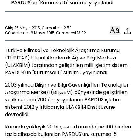
PARDUS'un "Kurumsal 5" sürümü yayınlandı
Giriş: 16 Mayıs 2015, Cumartesi 12:59
Güncelleme: 16 Mayıs 2015, Cumartesi 13:02
Türkiye Bilimsel ve Teknolojik Araştırma Kurumu
(TÜBİTAK) Ulusal Akademik Ağ ve Bilgi Merkezi
(ULAKBİM) tarafından geliştirilen milli işletim sistemi
PARDUS'un "Kurumsal 5" sürümü yayınlandı.
2003 yılında Bilişim ve Bilgi Güvenliği İleri Teknolojiler
Araştırma Merkezi (BİLGEM) bünyesinde geliştirilen
ve ilk sürümü 2005'te yayınlanan PARDUS işletim
sistemi, 2012 yılı itibarıyla ULAKBİM Enstitüsüne
devredildi.
Kamuda yaklaşık 20 bin, ev ortamında ise 100 binden
fazla cihazda kullanılan PARDUS'un, kurumsal 5