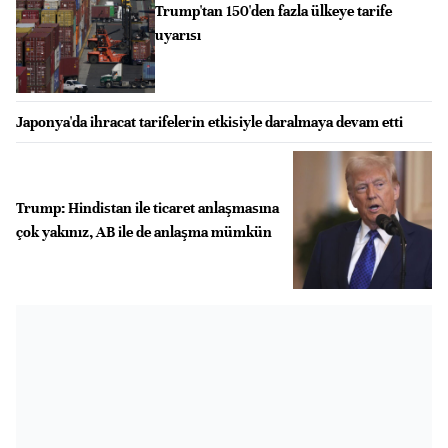
Trump'tan 150'den fazla ülkeye tarife
uyarısı
Japonya'da ihracat tarifelerin etkisiyle daralmaya devam etti
Trump: Hindistan ile ticaret anlaşmasına
çok yakınız, AB ile de anlaşma mümkün