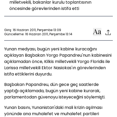
milletvekili, bakanlar kurulu toplantısının
öncesinde görevlerinden istifa etti
Giriş: 16 Haziran 2011, Perşembe 13:09
Güncelleme: 16 Haziran 2011, Perşembe 13:14
Yunan medyası, bugün yeni kabine kuracağını
açıklayan Başbakan Yorgo Papandreu'nun kabinesini
açıklamadan önce, Kilkis milletvekili Yorgo Floridis ile
Larissa milletvekili Ektor Nasiokas'ın görevlerinden
istifa ettiklerini duyurdu.
Başbakan Papandreu, dün gece geç saatlerde
yaptığı açıklamada, bugün yeni kabine kurarak,
parlamentodan güvenoyu isteyeceğini söylemişti.
Yunan basını, Yunanistan'daki mali krizin aşılması
yönünde ana muhalefet ve muhalefet partileri