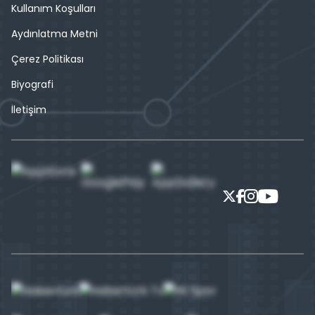
Kullanım Koşulları
Aydınlatma Metni
Çerez Politikası
Biyografi
İletişim