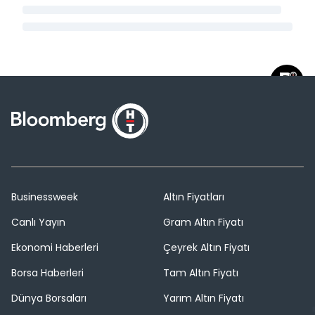
Businessweek
Altın Fiyatları
Canlı Yayın
Gram Altın Fiyatı
Ekonomi Haberleri
Çeyrek Altın Fiyatı
Borsa Haberleri
Tam Altın Fiyatı
Dünya Borsaları
Yarım Altın Fiyatı