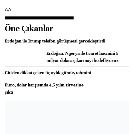
AA
Öne Çıkanlar
Erdoğan ile Trump telefon görüşmesi gerçekleştirdi
Erdoğan: Nijerya ile ticaret hacmini 5
milyar dolara çıkarmayı hedefliyoruz
Citi'den dikkat çeken üç aylık gümüş tahmini
Euro, dolar karşısında 4,5 yılın zirvesine
çıktı