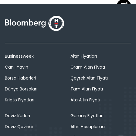
Businessweek
Altın Fiyatları
Canlı Yayın
Gram Altın Fiyatı
Borsa Haberleri
Çeyrek Altın Fiyatı
Dünya Borsaları
Tam Altın Fiyatı
Kripto Fiyatları
Ata Altın Fiyatı
Döviz Kurları
Gümüş Fiyatları
Döviz Çevirici
Altın Hesaplama