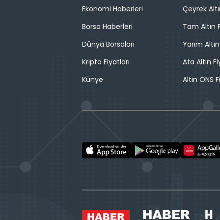
Ekonomi Haberleri
Çeyrek Altı
Borsa Haberleri
Tam Altın F
Dünya Borsaları
Yarım Altın
Kripto Fiyatları
Ata Altın Fi
Künye
Altın ONS F