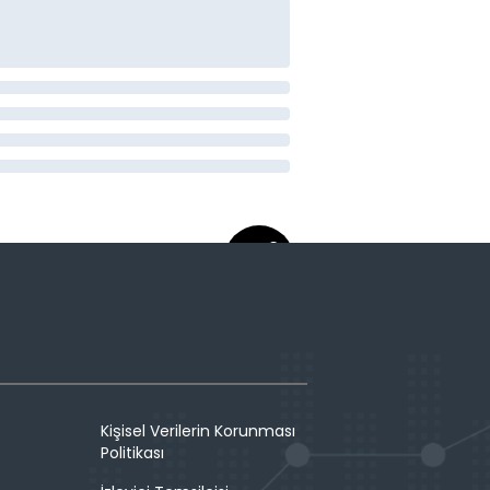
Kişisel Verilerin Korunması
Politikası