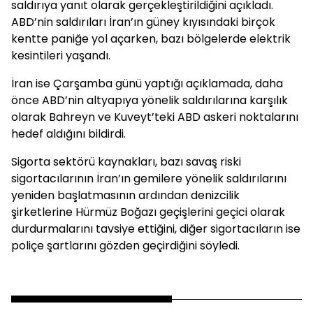
saldırıya yanıt olarak gerçekleştirildiğini açıkladı.
ABD’nin saldırıları İran’ın güney kıyısındaki birçok
kentte paniğe yol açarken, bazı bölgelerde elektrik
kesintileri yaşandı.
İran ise Çarşamba günü yaptığı açıklamada, daha
önce ABD’nin altyapıya yönelik saldırılarına karşılık
olarak Bahreyn ve Kuveyt’teki ABD askeri noktalarını
hedef aldığını bildirdi.
Sigorta sektörü kaynakları, bazı savaş riski
sigortacılarının İran’ın gemilere yönelik saldırılarını
yeniden başlatmasının ardından denizcilik
şirketlerine Hürmüz Boğazı geçişlerini geçici olarak
durdurmalarını tavsiye ettiğini, diğer sigortacıların ise
poliçe şartlarını gözden geçirdiğini söyledi.