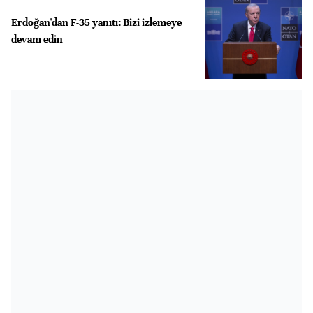
Erdoğan'dan F-35 yanıtı: Bizi izlemeye
devam edin