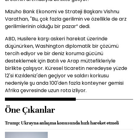
Mizuho Bank Ekonomi ve Strateji Başkanı Vishnu
Varathan, "Bu, çok fazla gerilimin ve özellikle de arz
gerilimlerinin olduğu bir pazar” dedi.
ABD, Husilere karşı askeri harekat üzerinde
düşünürken, Washington diplomatik bir çözümü
tercih ediyor ve bir deniz koruma gücünü
desteklemek için Batılı ve Arap müttefikleriyle
birlikte çalışıyor. Küresel ticaretin neredeyse yüzde
12'si Kızıldeniz'den geçiyor ve saldırı korkusu
nedeniyle şu anda 100'den fazla konteyner gemisi
Afrika çevresinde uzun rota izliyor.
Öne Çıkanlar
Trump: Ukrayna anlaşma konusunda hızlı hareket etmeli