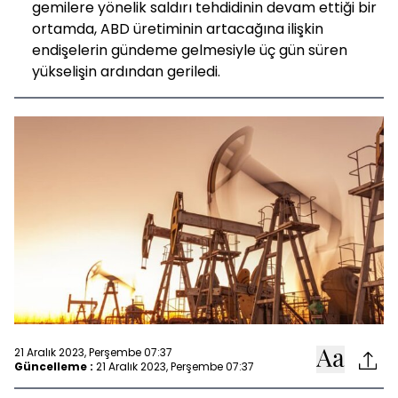
gemilere yönelik saldırı tehdidinin devam ettiği bir
ortamda, ABD üretiminin artacağına ilişkin
endişelerin gündeme gelmesiyle üç gün süren
yükselişin ardından geriledi.
21 Aralık 2023, Perşembe 07:37
Güncelleme :
21 Aralık 2023, Perşembe 07:37