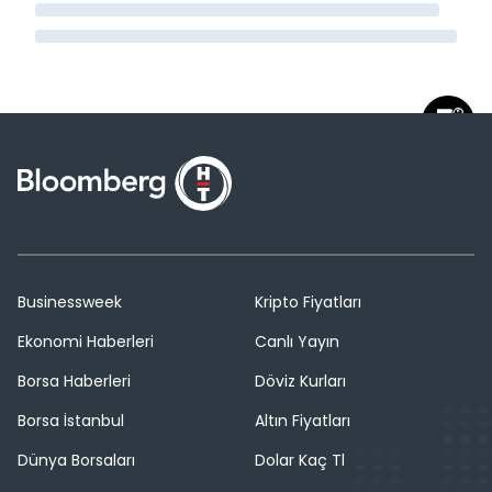
Businessweek
Kripto Fiyatları
Ekonomi Haberleri
Canlı Yayın
Borsa Haberleri
Döviz Kurları
Borsa İstanbul
Altın Fiyatları
Dünya Borsaları
Dolar Kaç Tl