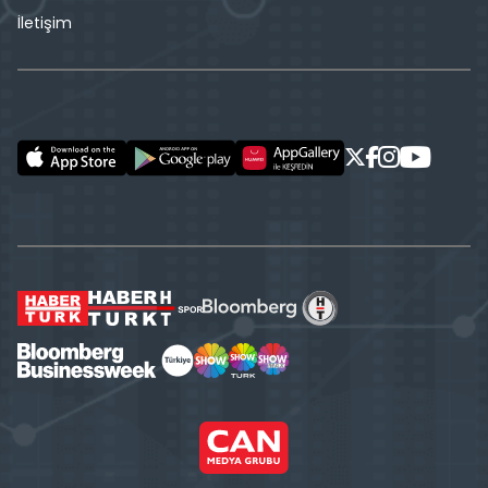
İletişim