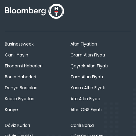
Businessweek
Altın Fiyatları
Canlı Yayın
Gram Altın Fiyatı
Ekonomi Haberleri
Çeyrek Altın Fiyatı
Borsa Haberleri
Tam Altın Fiyatı
Dünya Borsaları
Yarım Altın Fiyatı
Kripto Fiyatları
Ata Altın Fiyatı
Künye
Altın ONS Fiyatı
Döviz Kurları
Canlı Borsa