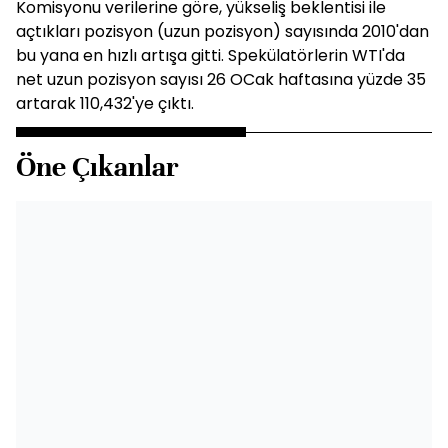
Komisyonu verilerine göre, yükseliş beklentisi ile
açtıkları pozisyon (uzun pozisyon) sayısında 2010'dan
bu yana en hızlı artışa gitti. Spekülatörlerin WTI'da
net uzun pozisyon sayısı 26 OCak haftasına yüzde 35
artarak 110,432'ye çıktı.
Öne Çıkanlar