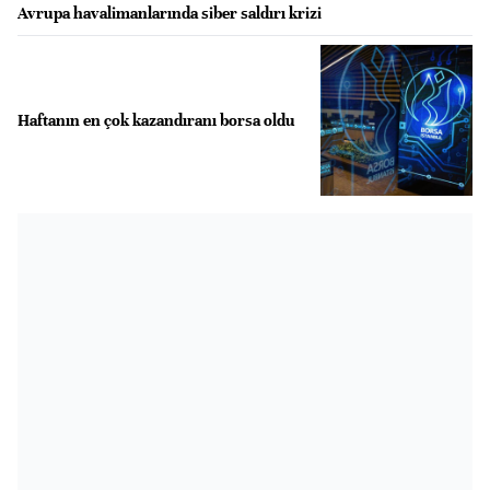
Avrupa havalimanlarında siber saldırı krizi
Haftanın en çok kazandıranı borsa oldu