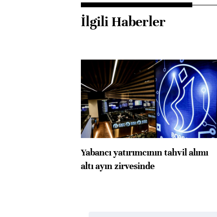
İlgili Haberler
Yabancı yatırımcının tahvil alımı
altı ayın zirvesinde