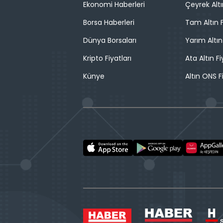
Ekonomi Haberleri
Çeyrek Altı
Borsa Haberleri
Tam Altın F
Dünya Borsaları
Yarım Altın
Kripto Fiyatları
Ata Altın Fi
Künye
Altın ONS F