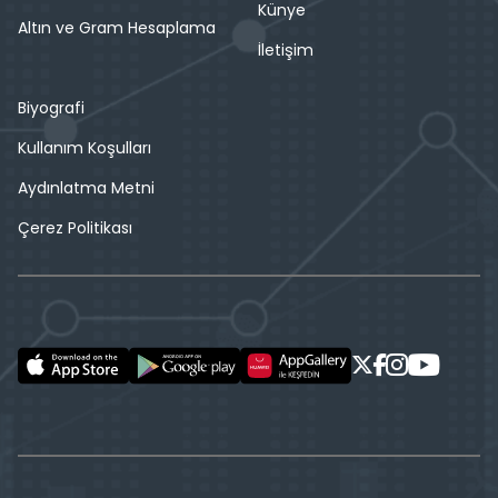
Künye
Altın ve Gram Hesaplama
İletişim
Biyografi
Kullanım Koşulları
Aydınlatma Metni
Çerez Politikası