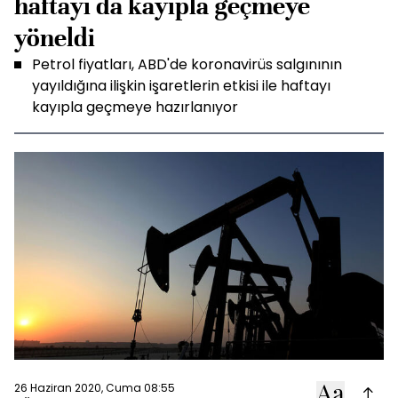
haftayı da kayıpla geçmeye
yöneldi
Petrol fiyatları, ABD'de koronavirüs salgınının
yayıldığına ilişkin işaretlerin etkisi ile haftayı
kayıpla geçmeye hazırlanıyor
26 Haziran 2020, Cuma 08:55