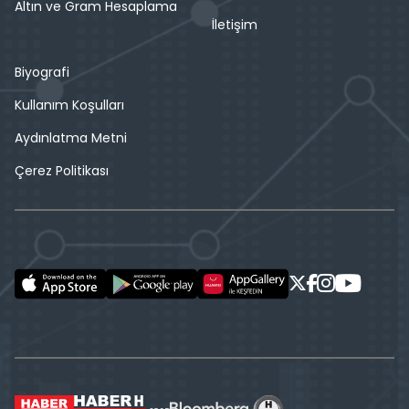
Altın ve Gram Hesaplama
İletişim
Biyografi
Kullanım Koşulları
Aydınlatma Metni
Çerez Politikası