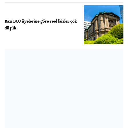
Bazı BOJ üyelerine göre reel faizler çok
düşük