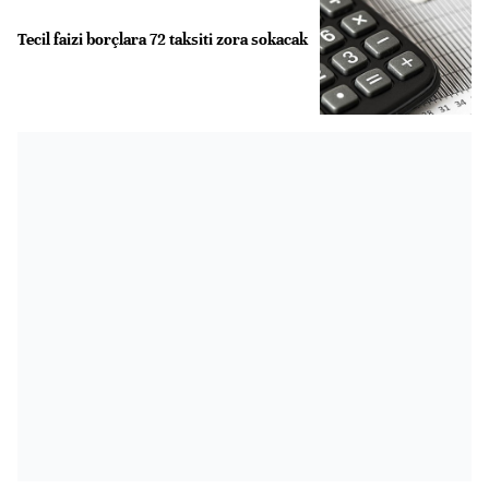
Tecil faizi borçlara 72 taksiti zora sokacak