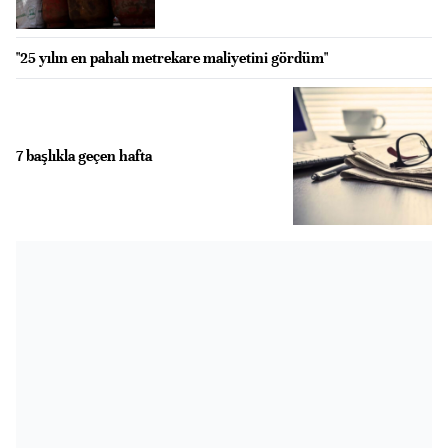
"25 yılın en pahalı metrekare maliyetini gördüm"
7 başlıkla geçen hafta