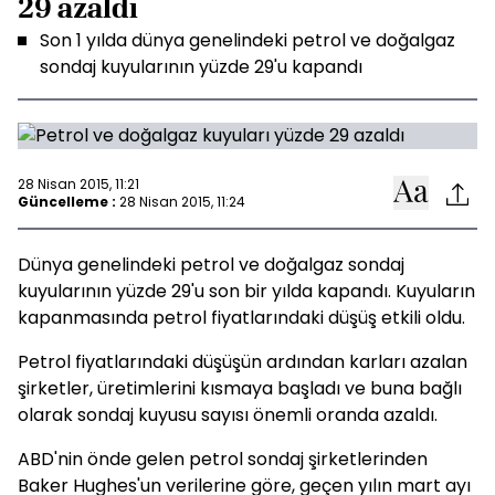
29 azaldı
Son 1 yılda dünya genelindeki petrol ve doğalgaz
sondaj kuyularının yüzde 29'u kapandı
28 Nisan 2015, 11:21
Güncelleme :
28 Nisan 2015, 11:24
Dünya genelindeki petrol ve doğalgaz sondaj
kuyularının yüzde 29'u son bir yılda kapandı. Kuyuların
kapanmasında petrol fiyatlarındaki düşüş etkili oldu.
Petrol fiyatlarındaki düşüşün ardından karları azalan
şirketler, üretimlerini kısmaya başladı ve buna bağlı
olarak sondaj kuyusu sayısı önemli oranda azaldı.
ABD'nin önde gelen petrol sondaj şirketlerinden
Baker Hughes'un verilerine göre, geçen yılın mart ayı