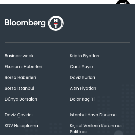
Businessweek
Kripto Fiyatları
Ekonomi Haberleri
Canlı Yayın
Borsa Haberleri
Döviz Kurları
Borsa İstanbul
Altın Fiyatları
Dünya Borsaları
Dolar Kaç Tl
Döviz Çevirici
İstanbul Hava Durumu
KDV Hesaplama
Kişisel Verilerin Korunması
Politikası