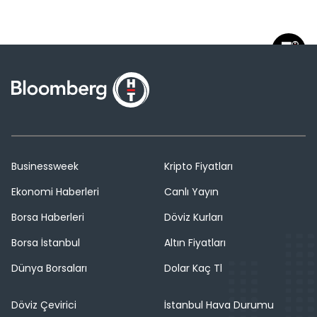
Businessweek
Kripto Fiyatları
Ekonomi Haberleri
Canlı Yayın
Borsa Haberleri
Döviz Kurları
Borsa İstanbul
Altın Fiyatları
Dünya Borsaları
Dolar Kaç Tl
Döviz Çevirici
İstanbul Hava Durumu