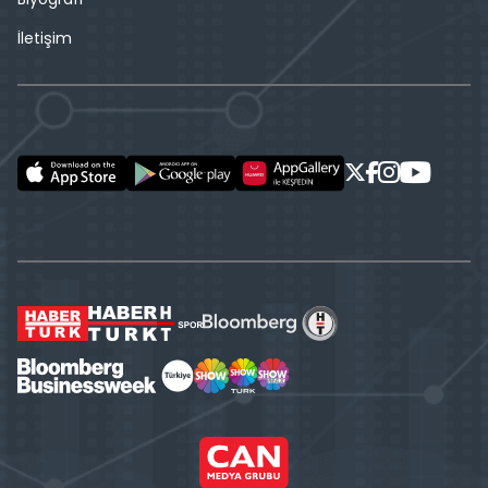
İletişim