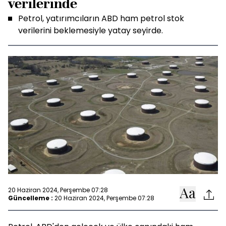
verilerinde
Petrol, yatırımcıların ABD ham petrol stok
verilerini beklemesiyle yatay seyirde.
20 Haziran 2024, Perşembe 07:28
Güncelleme :
20 Haziran 2024, Perşembe 07:28