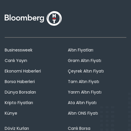
Businessweek
Altın Fiyatları
Canlı Yayın
Gram Altın Fiyatı
Ekonomi Haberleri
Çeyrek Altın Fiyatı
Borsa Haberleri
Tam Altın Fiyatı
Dünya Borsaları
Yarım Altın Fiyatı
Kripto Fiyatları
Ata Altın Fiyatı
Künye
Altın ONS Fiyatı
Döviz Kurları
Canlı Borsa