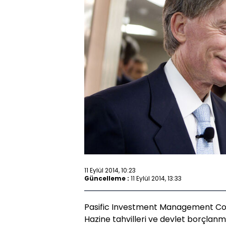
11 Eylül 2014, 10:23
Güncelleme :
11 Eylül 2014, 13:33
Pasific Investment Management Co. 
Hazine tahvilleri ve devlet borçlanmas