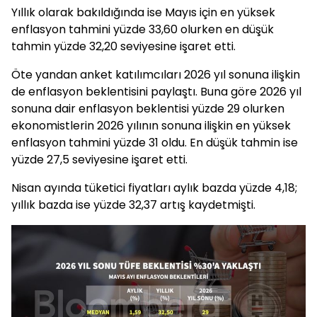
Yıllık olarak bakıldığında ise Mayıs için en yüksek
enflasyon tahmini yüzde 33,60 olurken en düşük
tahmin yüzde 32,20 seviyesine işaret etti.
Öte yandan anket katılımcıları 2026 yıl sonuna ilişkin
de enflasyon beklentisini paylaştı. Buna göre 2026 yıl
sonuna dair enflasyon beklentisi yüzde 29 olurken
ekonomistlerin 2026 yılının sonuna ilişkin en yüksek
enflasyon tahmini yüzde 31 oldu. En düşük tahmin ise
yüzde 27,5 seviyesine işaret etti.
Nisan ayında tüketici fiyatları aylık bazda yüzde 4,18;
yıllık bazda ise yüzde 32,37 artış kaydetmişti.