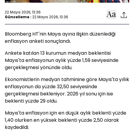
22 Mayıs 2026, 13:36
Güncelleme :
22 Mayıs 2026, 13:36
Bloomberg HT'nin Mayıs ayına ilişkin düzenlediği
enflasyon anketi sonuçlandı.
Ankete katılan 13 kurumun medyan beklentisi
Mayıs'ta enflasyonun aylık yüzde 1,59 seviyesinde
gerçekleşmesi yönünde oldu.
Ekonomistlerin medyan tahminine göre Mayıs'ta yıllık
enflasyonun da yüzde 32,50 seviyesinde
gerçekleşmesi bekleniyor. 2026 yıl sonu için ise
beklenti yüzde 29 oldu.
Mayıs'ta enflasyon için en düşük aylık beklenti yüzde
1,40 olurken en yüksek beklenti yüzde 2,50 olarak
kaydedildi.