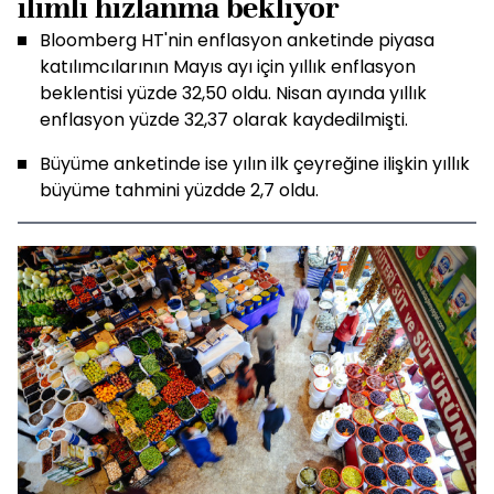
ılımlı hızlanma bekliyor
Bloomberg HT'nin enflasyon anketinde piyasa
katılımcılarının Mayıs ayı için yıllık enflasyon
beklentisi yüzde 32,50 oldu. Nisan ayında yıllık
enflasyon yüzde 32,37 olarak kaydedilmişti.
Büyüme anketinde ise yılın ilk çeyreğine ilişkin yıllık
büyüme tahmini yüzdde 2,7 oldu.