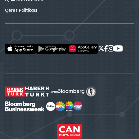
Çerez Politikası