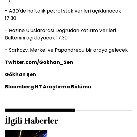
- ABD'de haftalık petrol stok verileri açıklanacak
17:30
- Hazine Uluslararası Doğrudan Yatırım Verileri
Bültenini açıklayacak 17:30
- Sarkozy, Merkel ve Papandreou bir araya gelecek
Twitter.com/Gokhan_Sen
Gökhan Şen
Bloomberg HT Araştırma Bölümü
İlgili Haberler