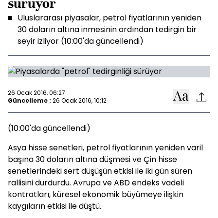
sürüyor
Uluslararası piyasalar, petrol fiyatlarının yeniden
30 doların altına inmesinin ardından tedirgin bir
seyir izliyor (10:00'da güncellendi)
26 Ocak 2016, 06:27
Güncelleme :
26 Ocak 2016, 10:12
(10:00'da güncellendi)
Asya hisse senetleri, petrol fiyatlarının yeniden varil
başına 30 doların altına düşmesi ve Çin hisse
senetlerindeki sert düşüşün etkisi ile iki gün süren
rallisini durdurdu. Avrupa ve ABD endeks vadeli
kontratları, küresel ekonomik büyümeye ilişkin
kaygıların etkisi ile düştü.