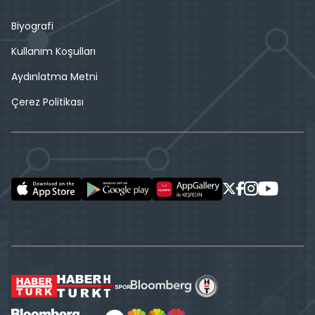
Biyografi
Kullanım Koşulları
Aydınlatma Metni
Çerez Politikası