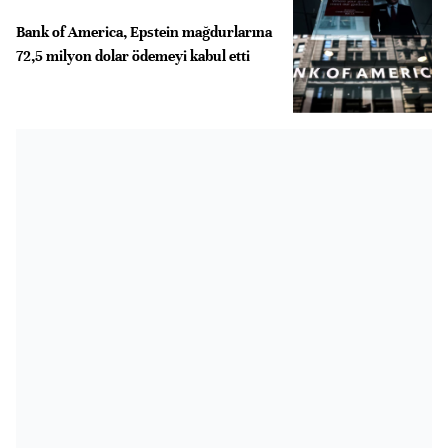
Bank of America, Epstein mağdurlarına
72,5 milyon dolar ödemeyi kabul etti