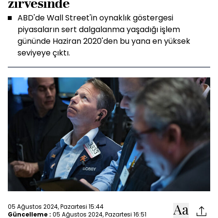
zirvesinde
ABD'de Wall Street'in oynaklık göstergesi
piyasaların sert dalgalanma yaşadığı işlem
gününde Haziran 2020'den bu yana en yüksek
seviyeye çıktı.
05 Ağustos 2024, Pazartesi 15:44
Güncelleme :
05 Ağustos 2024, Pazartesi 16:51