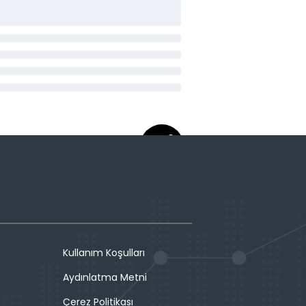
Kullanım Koşulları
Aydınlatma Metni
Çerez Politikası