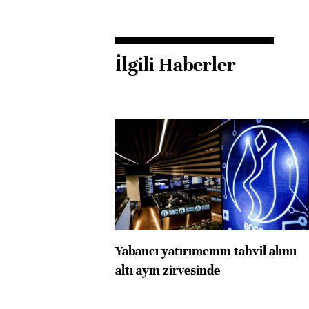
İlgili Haberler
Yabancı yatırımcının tahvil alımı
altı ayın zirvesinde