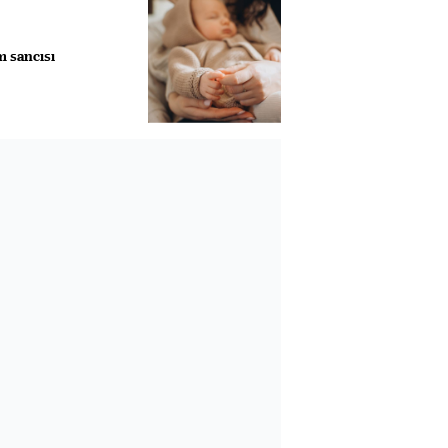
 sancısı