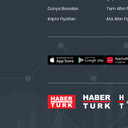
Dünya Borsaları
Tam Altın F
Kripto Fiyatları
Ata Altın Fi