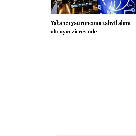
Yabancı yatırımcının tahvil alımı
altı ayın zirvesinde