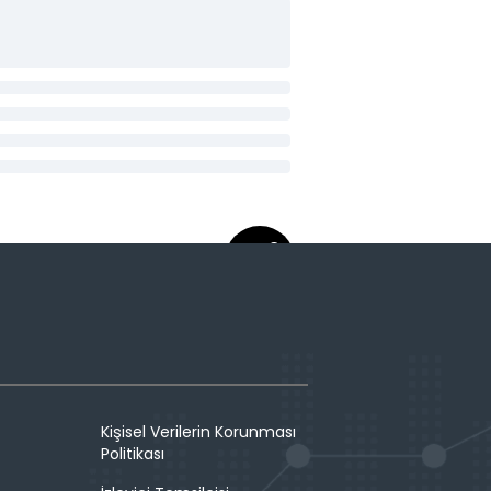
Kişisel Verilerin Korunması
Politikası