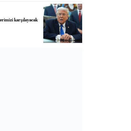
erimizi karşılayacak