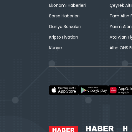
Ekonomi Haberleri
Çeyrek Altı
Borsa Haberleri
Tam Altın F
Dünya Borsaları
Yarım Altın
Kripto Fiyatları
Ata Altın Fi
Künye
Altın ONS F