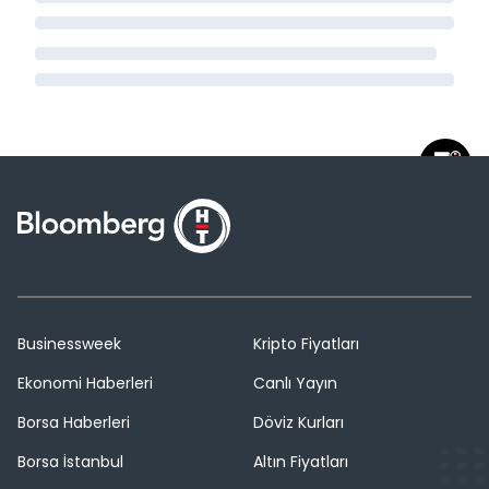
Businessweek
Kripto Fiyatları
Ekonomi Haberleri
Canlı Yayın
Borsa Haberleri
Döviz Kurları
Borsa İstanbul
Altın Fiyatları