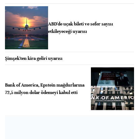
ABD'de uçak bileti ve sefer sayısı
etkileyeceği uyarısı
Şimşek'ten kira geliri uyarısı
Bank of America, Epstein mağdurlarına
72,5 milyon dolar ödemeyi kabul etti