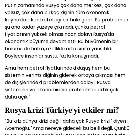
Putin zamanında Rusya çok daha merkezi, çok daha
yolsuz, çok daha birkaç kişinin tüm ekonomik
kaynakları kontrol ettiği bir hale geldi. Bu problemler
şu ana kadar yüzeye çıkmadı, çünkü petrol
fiyatlarının yüksek olmasından dolayı Rusya'da
ekonomik büyüme devam etti. Bu büyümenin bir
bölümü de halka, özellikle orta sınıfa yansıtıldı.
Böylece insanlar sustu, fazla konuşmadı.
Ama hem petrol fiyatlarındaki düşüş hem bu
sistemin verimsizliğinin giderek ortaya çıkması hem
de dışişlerindeki problemlerden dolayı. Rusya
sisteminin ve ekonomisinin problemleri artık çok
daha açık."
Rusya krizi Türkiye'yi etkiler mi?
"Bu kriz dünya kirizi değil, daha çok Rusya krizi." diyen
Acemoğlu, "Ama nereye gidecek bu belli değil. Çünkü