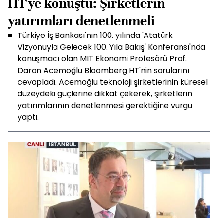
HT'ye konuştu: Şirketlerin
yatırımları denetlenmeli
Türkiye İş Bankası'nın 100. yılında 'Atatürk
Vizyonuyla Gelecek 100. Yıla Bakış' Konferansı'nda
konuşmacı olan MIT Ekonomi Profesörü Prof.
Daron Acemoğlu Bloomberg HT'nin sorularını
cevapladı. Acemoğlu teknoloji şirketlerinin küresel
düzeydeki güçlerine dikkat çekerek, şirketlerin
yatırımlarının denetlenmesi gerektiğine vurgu
yaptı.