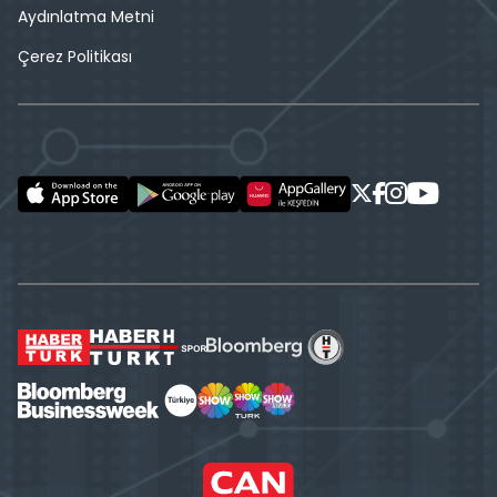
Aydınlatma Metni
Çerez Politikası