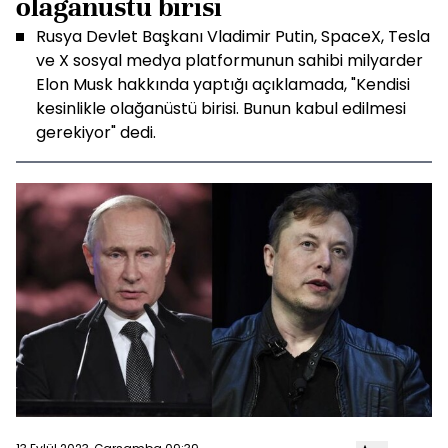
olağanüstü birisi
Rusya Devlet Başkanı Vladimir Putin, SpaceX, Tesla
ve X sosyal medya platformunun sahibi milyarder
Elon Musk hakkında yaptığı açıklamada, "Kendisi
kesinlikle olağanüstü birisi. Bunun kabul edilmesi
gerekiyor" dedi.