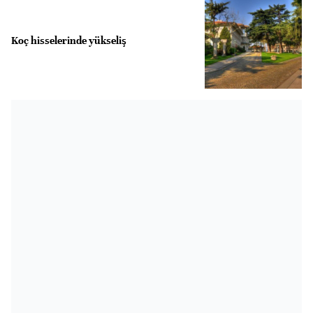
Koç hisselerinde yükseliş