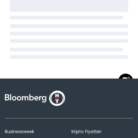
Businessweek
Kripto Fiyatları