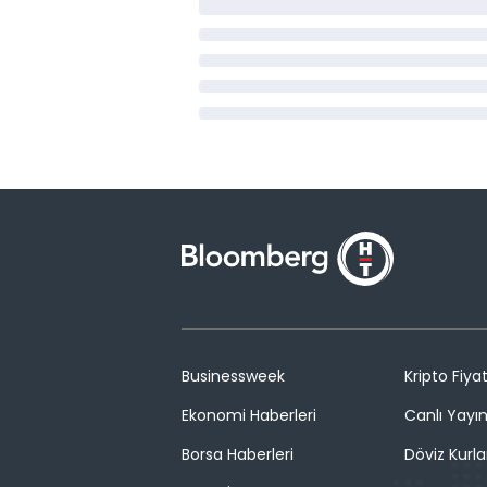
Businessweek
Kripto Fiyat
Ekonomi Haberleri
Canlı Yayı
Borsa Haberleri
Döviz Kurla