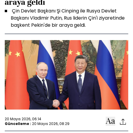
araya geldi
Çin Devlet Başkanı Şi Cinping ile Rusya Devlet
Başkanı Vladimir Putin, Rus liderin Çin'i ziyaretinde
başkent Pekin'de bir araya geldi.
20 Mayıs 2026, 06:14
Güncelleme :
20 Mayıs 2026, 08:29