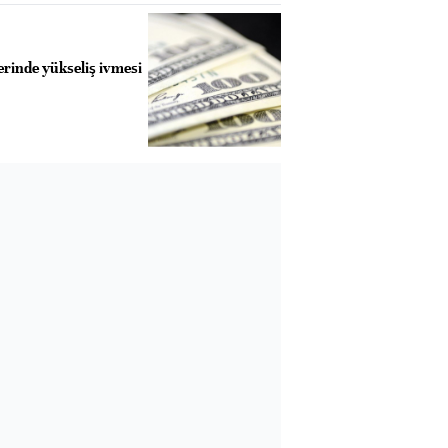
rinde yükseliş ivmesi