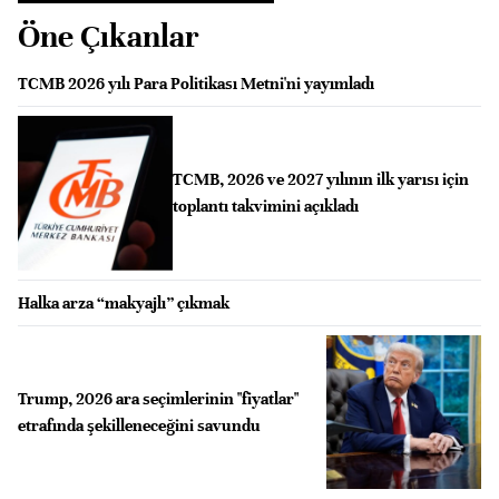
Öne Çıkanlar
TCMB 2026 yılı Para Politikası Metni'ni yayımladı
TCMB, 2026 ve 2027 yılının ilk yarısı için
toplantı takvimini açıkladı
Halka arza “makyajlı” çıkmak
Trump, 2026 ara seçimlerinin "fiyatlar"
etrafında şekilleneceğini savundu