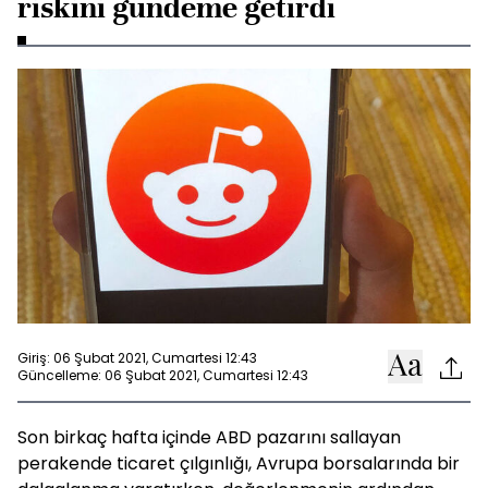
riskini gündeme getirdi
Giriş: 06 Şubat 2021, Cumartesi 12:43
Güncelleme: 06 Şubat 2021, Cumartesi 12:43
Son birkaç hafta içinde ABD pazarını sallayan
perakende ticaret çılgınlığı, Avrupa borsalarında bir