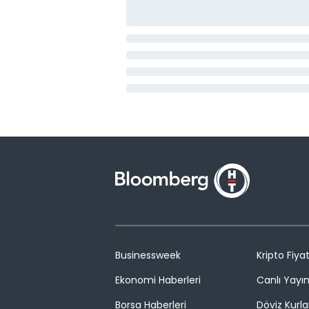
Businessweek
Kripto Fiyat
Ekonomi Haberleri
Canlı Yayı
Borsa Haberleri
Döviz Kurla