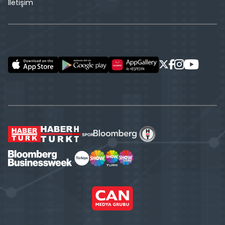
İletişim