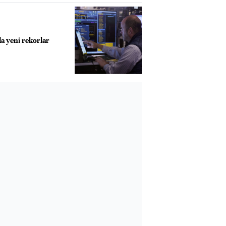
a yeni rekorlar