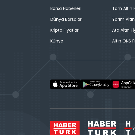
Borsa Haberleri
Tam Altın F
Dünya Borsaları
Yarım Altın
Kripto Fiyatları
Ata Altın Fi
Künye
Altın ONS F