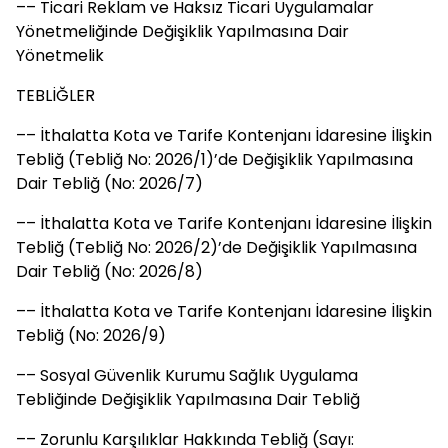
–– Ticari Reklam ve Haksız Ticari Uygulamalar
Yönetmeliğinde Değişiklik Yapılmasına Dair
Yönetmelik
TEBLİĞLER
–– İthalatta Kota ve Tarife Kontenjanı İdaresine İlişkin
Tebliğ (Tebliğ No: 2026/1)’de Değişiklik Yapılmasına
Dair Tebliğ (No: 2026/7)
–– İthalatta Kota ve Tarife Kontenjanı İdaresine İlişkin
Tebliğ (Tebliğ No: 2026/2)’de Değişiklik Yapılmasına
Dair Tebliğ (No: 2026/8)
–– İthalatta Kota ve Tarife Kontenjanı İdaresine İlişkin
Tebliğ (No: 2026/9)
–– Sosyal Güvenlik Kurumu Sağlık Uygulama
Tebliğinde Değişiklik Yapılmasına Dair Tebliğ
–– Zorunlu Karşılıklar Hakkında Tebliğ (Sayı: