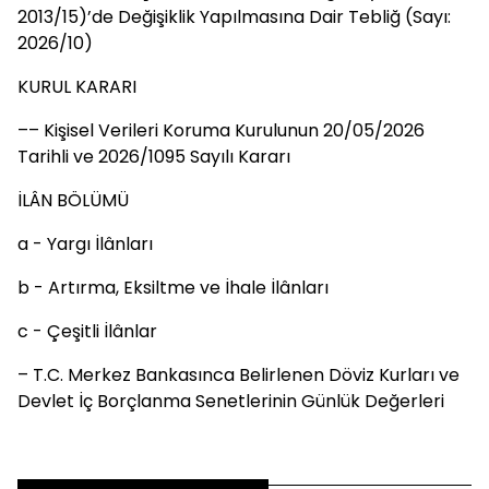
2013/15)’de Değişiklik Yapılmasına Dair Tebliğ (Sayı:
2026/10)
KURUL KARARI
–– Kişisel Verileri Koruma Kurulunun 20/05/2026
Tarihli ve 2026/1095 Sayılı Kararı
İLÂN BÖLÜMÜ
a - Yargı İlânları
b - Artırma, Eksiltme ve İhale İlânları
c - Çeşitli İlânlar
– T.C. Merkez Bankasınca Belirlenen Döviz Kurları ve
Devlet İç Borçlanma Senetlerinin Günlük Değerleri