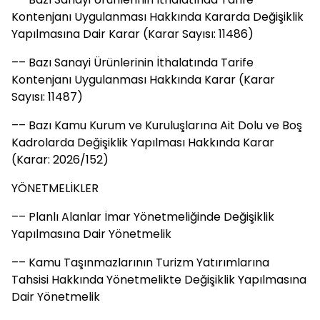
Kontenjanı Uygulanması Hakkında Kararda Değişiklik
Yapılmasına Dair Karar (Karar Sayısı: 11486)
–– Bazı Sanayi Ürünlerinin İthalatında Tarife
Kontenjanı Uygulanması Hakkında Karar (Karar
Sayısı: 11487)
–– Bazı Kamu Kurum ve Kuruluşlarına Ait Dolu ve Boş
Kadrolarda Değişiklik Yapılması Hakkında Karar
(Karar: 2026/152)
YÖNETMELİKLER
–– Planlı Alanlar İmar Yönetmeliğinde Değişiklik
Yapılmasına Dair Yönetmelik
–– Kamu Taşınmazlarının Turizm Yatırımlarına
Tahsisi Hakkında Yönetmelikte Değişiklik Yapılmasına
Dair Yönetmelik