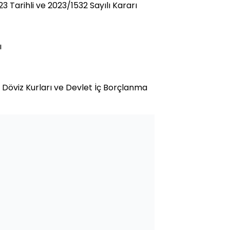
 Tarihli ve 2023/1532 Sayılı Kararı
ı
 Döviz Kurları ve Devlet İç Borçlanma