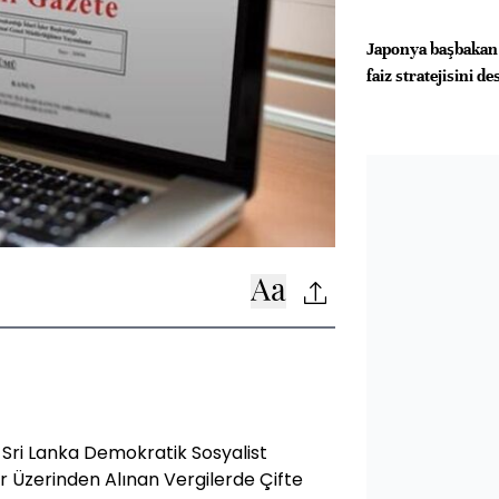
Japonya başbakan 
faiz stratejisini de
 Sri Lanka Demokratik Sosyalist
 Üzerinden Alınan Vergilerde Çifte