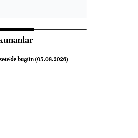
kunanlar
zete'de bugün (05.08.2026)