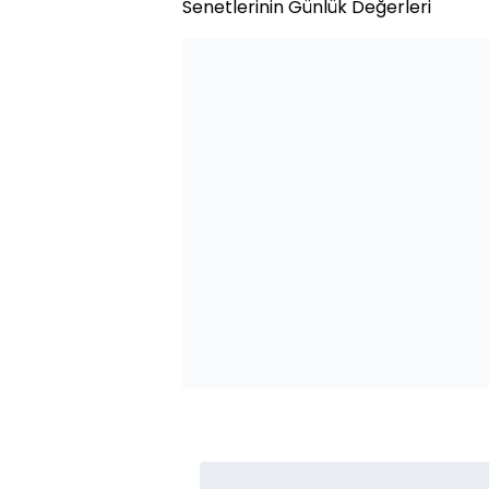
Senetlerinin Günlük Değerleri