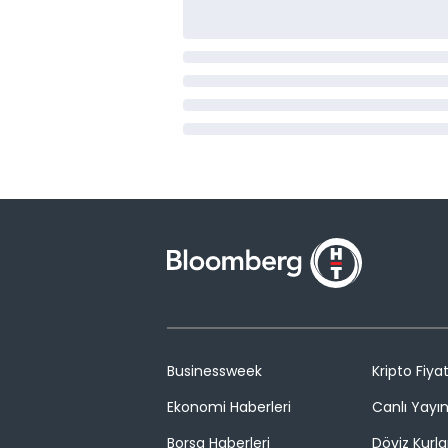
Businessweek
Kripto Fiyat
Ekonomi Haberleri
Canlı Yayı
Borsa Haberleri
Döviz Kurla