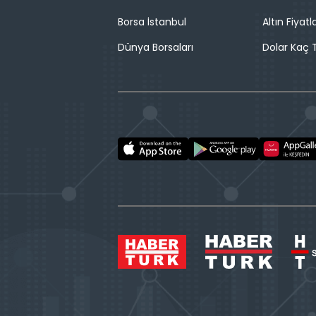
Borsa İstanbul
Altın Fiyatla
Dünya Borsaları
Dolar Kaç T