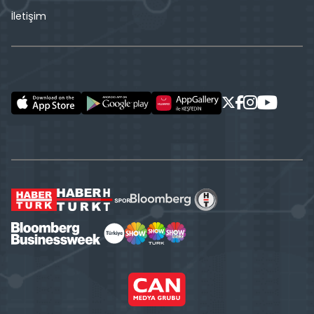
İletişim