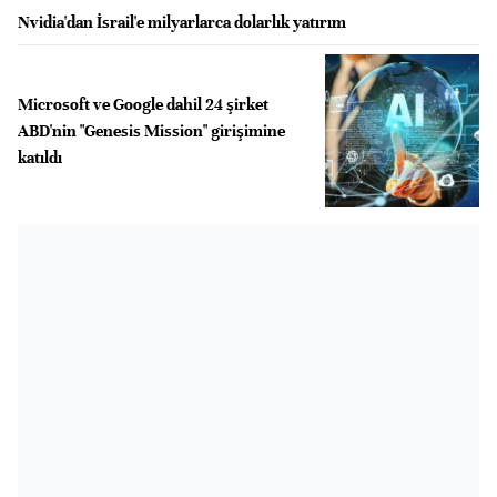
Nvidia'dan İsrail'e milyarlarca dolarlık yatırım
Microsoft ve Google dahil 24 şirket
ABD'nin "Genesis Mission" girişimine
katıldı