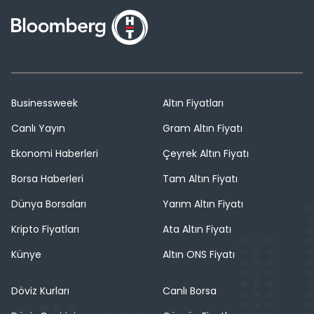
Businessweek
Altın Fiyatları
Canlı Yayın
Gram Altın Fiyatı
Ekonomi Haberleri
Çeyrek Altın Fiyatı
Borsa Haberleri
Tam Altın Fiyatı
Dünya Borsaları
Yarım Altın Fiyatı
Kripto Fiyatları
Ata Altın Fiyatı
Künye
Altın ONS Fiyatı
Döviz Kurları
Canlı Borsa