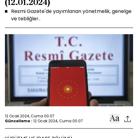
(12.01.2024)
Resmi Gazete'de yayımlanan yönetmelik, genelge
ve tebliğler..
12 Ocak 2024, Cuma 00:07
Güncelleme :
12 Ocak 2024, Cuma 00:07