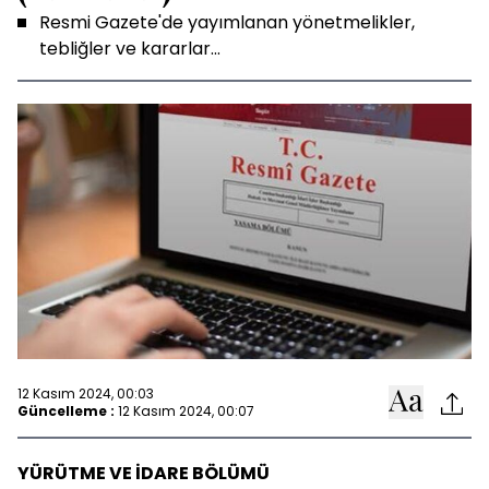
Resmi Gazete'de yayımlanan yönetmelikler,
tebliğler ve kararlar...
12 Kasım 2024, 00:03
Güncelleme :
12 Kasım 2024, 00:07
YÜRÜTME VE İDARE BÖLÜMÜ