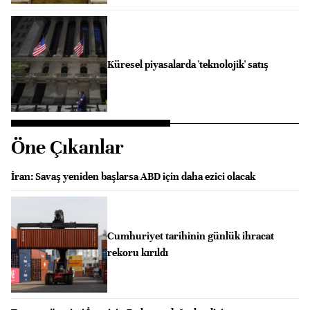
Küresel piyasalarda 'teknolojik' satış
Öne Çıkanlar
İran: Savaş yeniden başlarsa ABD için daha ezici olacak
Cumhuriyet tarihinin günlük ihracat
rekoru kırıldı