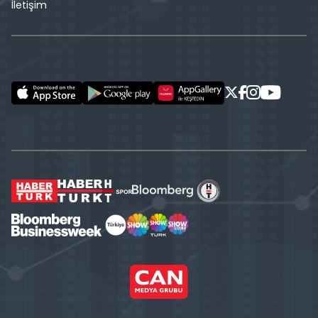
İletişim