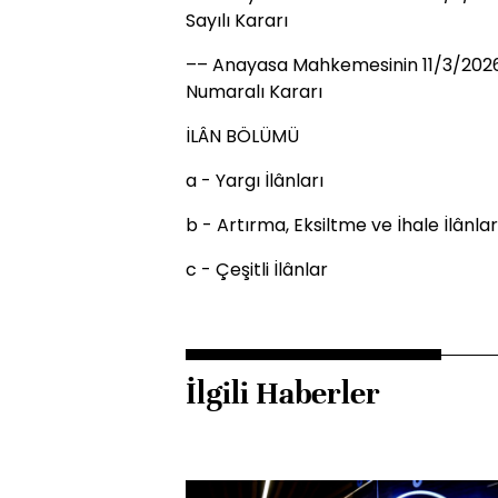
Sayılı Kararı
–– Anayasa Mahkemesinin 11/3/2026
Numaralı Kararı
İLÂN BÖLÜMÜ
a - Yargı İlânları
b - Artırma, Eksiltme ve İhale İlânlar
c - Çeşitli İlânlar
İlgili Haberler