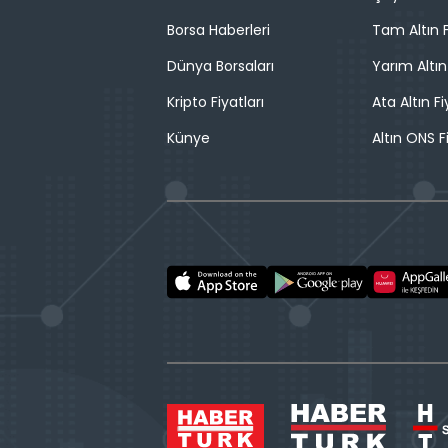
Borsa Haberleri
Tam Altın F
Dünya Borsaları
Yarım Altın
Kripto Fiyatları
Ata Altın Fi
Künye
Altın ONS F