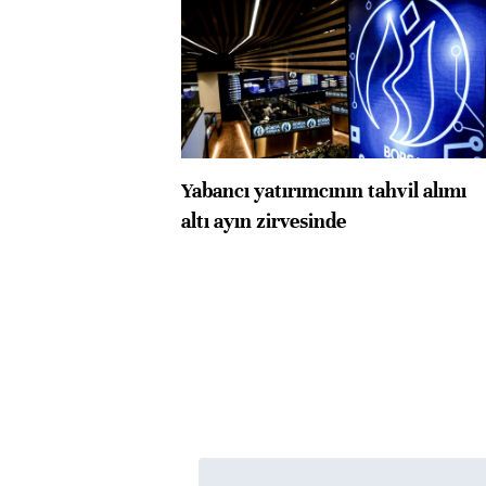
Yabancı yatırımcının tahvil alımı
altı ayın zirvesinde