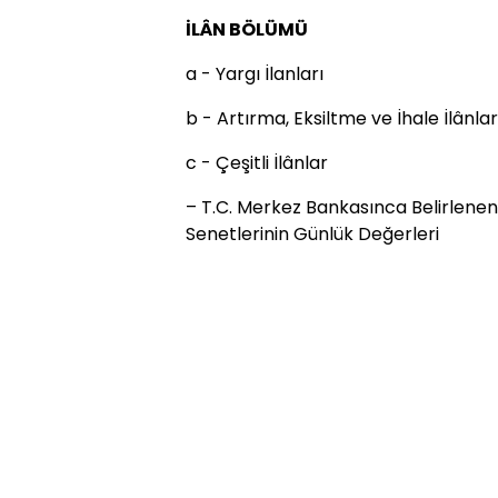
İLÂN BÖLÜMÜ
a - Yargı İlanları
b - Artırma, Eksiltme ve İhale İlânlar
c - Çeşitli İlânlar
– T.C. Merkez Bankasınca Belirlenen
Senetlerinin Günlük Değerleri