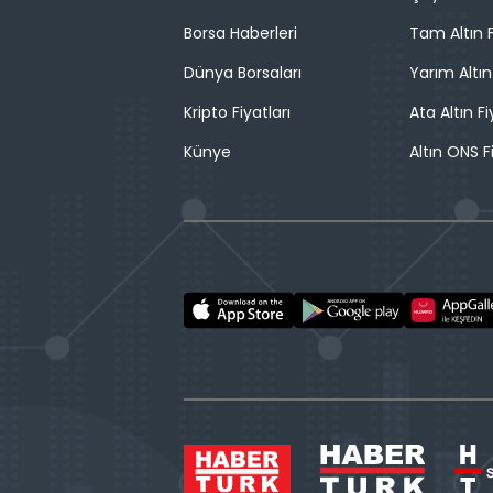
Borsa Haberleri
Tam Altın F
Dünya Borsaları
Yarım Altın
Kripto Fiyatları
Ata Altın Fi
Künye
Altın ONS F